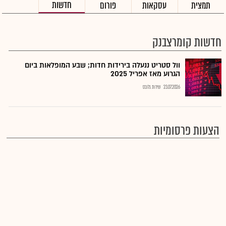
חדשות
תמצית
עסקאות
פורום
חדשות קומרצבנק
וול סטריט ננעלה בירידות חדות; שבע המופלאות ביום
הגרוע מאז אפריל 2025
23.07.2026
שירות גלובס
הצעות פרסומיות