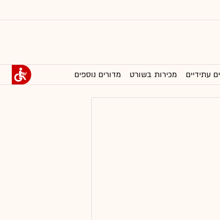
ם עתידיים
מכירות בשורט
מדורים נוספים