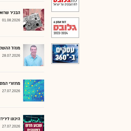
הבכיר שרואה
01.08.2026
מנהל ההשקע
28.07.2026
מחזורי המסח
27.07.2026
היכונו לירי
27.07.2026