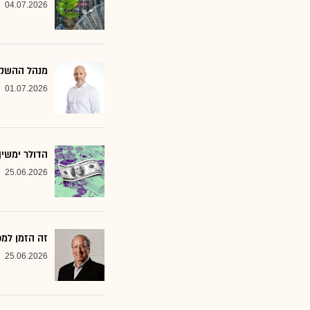
04.07.2026
מנהל ההשקעות שמסמן 2 סקטורים ב
01.07.2026
הדולר ימשי
25.06.2026
זה הזמן למ
25.06.2026