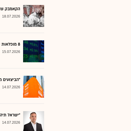
הקאמבק של אלטשולר
18.07.2026
8 מופלאות קטנות: אנליסטים בטוחים - כדאי לשים לב למניות הללו
15.07.2026
"הביצועים מ
14.07.2026
"ישראל תיה
14.07.2026