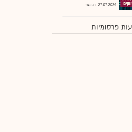
27.07.2026
רם מורי
ות פרסומיות