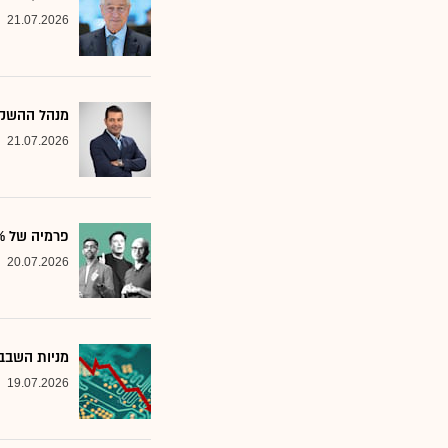
21.07.2026
מנהל ההשקע
21.07.2026
פרמיה של 20%: הבנק שממליץ על שלוש ענקיות הטכנולוגיה
20.07.2026
מניות השבבי
19.07.2026