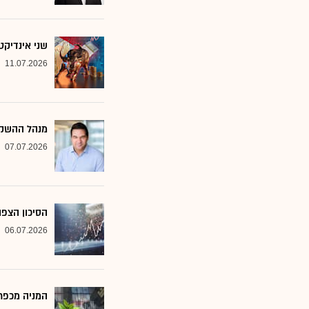
שני אינדיקט
11.07.2026
מנהל ההשקע
07.07.2026
הסיכון הצפו
06.07.2026
המניה מכפר 