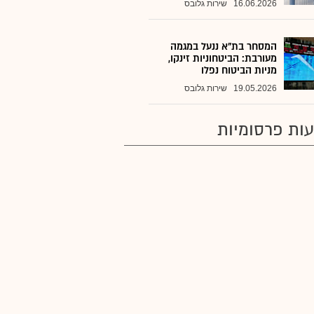
16.06.2026
שירות גלובס
המסחר בת"א ננעל במגמה
מעורבת: הביטחוניות זינקו,
מניות הביטוח נפלו
19.05.2026
שירות גלובס
ות פרסומיות