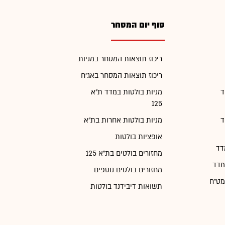
סוף יום המסחר
ריכוז תוצאות המסחר במניות
ריכוז תוצאות המסחר באג"ח
ד
מניות בולטות במדד ת"א
125
ד
מניות בולטות אחרות בת"א
אופציות בולטות
דד
מחזורים בולטים בת"א 125
מדד
מחזורים בולטים נוספים
מט"ח
תשואות דיבידנד בולטות