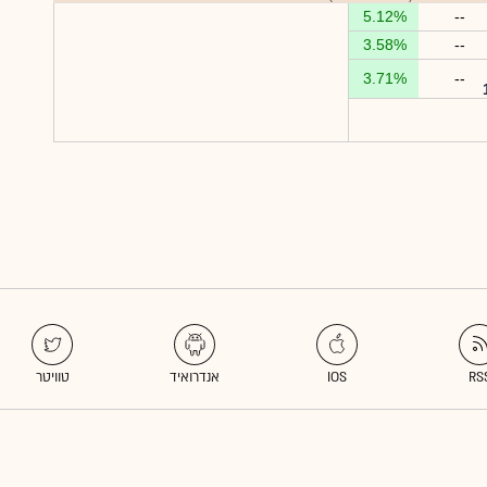
5.12%
--
3.58%
--
3.71%
--