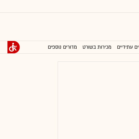
ים עתידיים
מכירות בשורט
מדורים נוספים