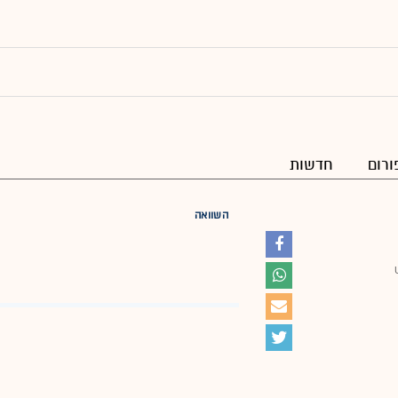
ורום
חדשות
השוואה