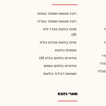
ריכוז תוצאות המסחר במניות
ריכוז תוצאות המסחר באג"ח
ד
מניות בולטות במדד ת"א
125
ד
מניות בולטות אחרות בת"א
אופציות בולטות
דד
מחזורים בולטים בת"א 125
 מדד
מחזורים בולטים נוספים
 מט"ח
תשואות דיבידנד בולטות
מוצרי גלובס