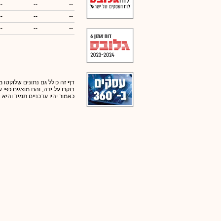
--
--
--
--
--
--
--
--
--
דף זה כולל גם נתונים שלוקטו מ
בוקרו על ידה, והם מוצגים כפי
כאמור יהיו עדכניים תמיד והיא 