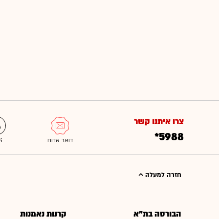
צרו איתנו קשר
*5988
חזרה למעלה
הבורסה בת"א
קרנות נאמנות