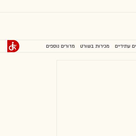
ם עתידיים
מכירות בשורט
מדורים נוספים