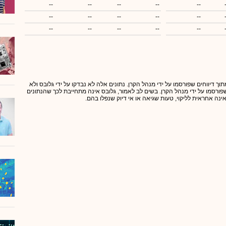
--
--
--
--
--
--
--
--
--
--
--
--
--
--
--
תוך דיווחים שפורסמו על ידי מנהל הקרן. נתונים אלה לא נבדקו על ידי גלובס ולא
 שפורסמו על ידי מנהל הקרן. בשים לב לאמור, גלובס אינה מתחייבת לכך שהנתונים
אינה אחראית לליקוי, טעות שגיאה או אי דיוק שנפלו בהם.