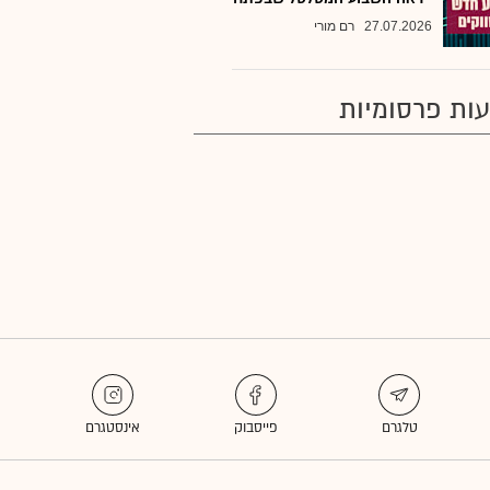
27.07.2026
רם מורי
ות פרסומיות