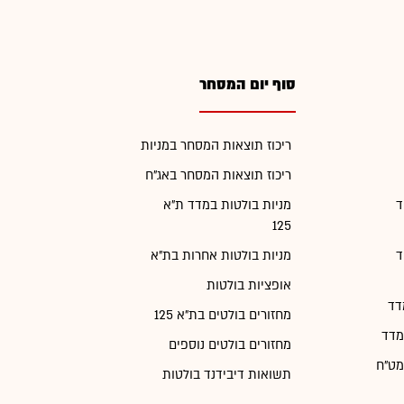
סוף יום המסחר
ריכוז תוצאות המסחר במניות
ריכוז תוצאות המסחר באג"ח
ד
מניות בולטות במדד ת"א
125
ד
מניות בולטות אחרות בת"א
אופציות בולטות
דד
מחזורים בולטים בת"א 125
מדד
מחזורים בולטים נוספים
מט"ח
תשואות דיבידנד בולטות