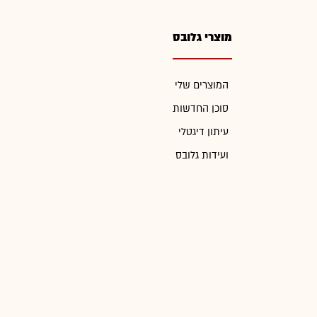
מוצרי גלובס
המוצרים שלי
סוכן החדשות
עיתון דיגטלי
ועידות גלובס