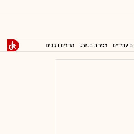
ים עתידיים
מכירות בשורט
מדורים נוספים