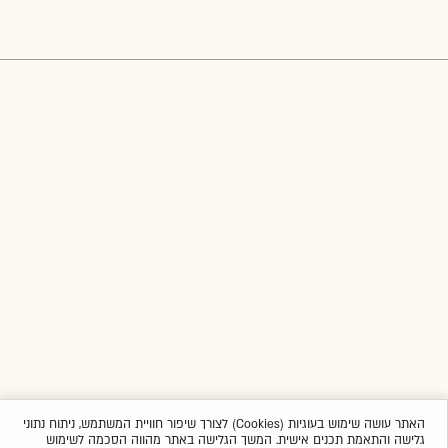
האתר עושה שימוש בעוגיות (Cookies) לצורך שיפור חוויית המשתמש, ניתוח נתוני
גלישה והתאמת תכנים אישית. המשך הגלישה באתר מהווה הסכמה לשימוש