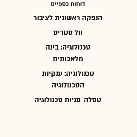
דוחות כספיים
הנפקה ראשונית לציבור
וול סטריט
טכנולוגיה: בינה
מלאכותית
טכנולוגיה: ענקיות
הטכנולוגיה
טסלה
מניות טכנולוגיה