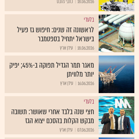
18.06.2026
כתבי גלובס
בלעדי
לראשונה זה שנים: חיפוש גז פעיל
בישראל יתחיל בספטמבר
18.06.2026
עידן ארץ
מאגר תמר הגדיל תפוקה ב-45%; יפיק
יותר מלוויתן
16.06.2026
עידן ארץ
בלעדי
חצי שנה בלבד אחרי שאושר: תשובה
מבקש הקלות בהסכם יצוא הגז
07.06.2026
עידן ארץ