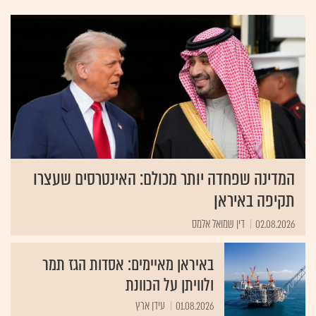
טבעי הוא מקור אנרגיה המזהם הרבה פחות מאנרגיה המופקת מפחם או
מנפט.
המדינה שפחדה יותר מכולם: האינטרסים שעצרו
תקיפה באיראן
02.08.2026
דין שמואל אלמס
באיראן מאיימים: אסדות הגז תמר
ולוויתן על הכוונת
01.08.2026
עידן ארץ