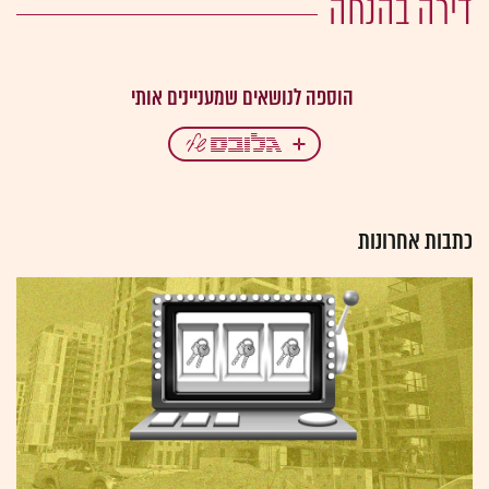
דירה בהנחה
כתבות אחרונות