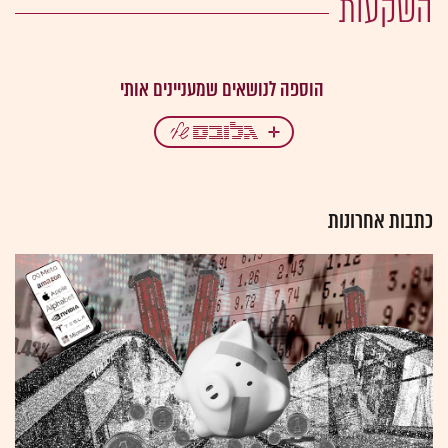
השקעות
כתבות אחרונות