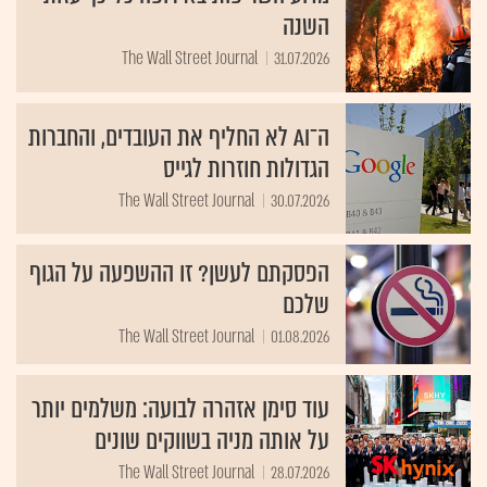
השנה
The Wall Street Journal
31.07.2026
ה־AI לא החליף את העובדים, והחברות
הגדולות חוזרות לגייס
The Wall Street Journal
30.07.2026
הפסקתם לעשן? זו ההשפעה על הגוף
שלכם
The Wall Street Journal
01.08.2026
עוד סימן אזהרה לבועה: משלמים יותר
על אותה מניה בשווקים שונים
The Wall Street Journal
28.07.2026