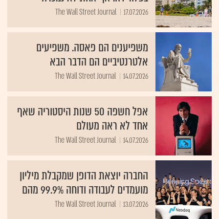
The Wall Street Journal
17.07.2026
משפיענים הם פאסה. משפיעים
אלטרנטיביים הם הדבר הבא
The Wall Street Journal
14.07.2026
אפל חשפה 50 שנות היסטוריה שאף
אחד לא ראה מעולם
The Wall Street Journal
14.07.2026
החברה יוצאת הדופן שמקבלת מיליון
מועמדים לעבודה ודוחה 99.9% מהם
The Wall Street Journal
13.07.2026