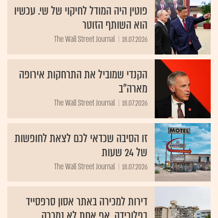
פוטין היה המודל לחיקוי של שי. עכשיו
הוא השותף הזוטר
The Wall Street Journal
18.07.2026
הקנדי שמוביל את התרחקות אירופה
מארה"ב
The Wall Street Journal
18.07.2026
זו הסיבה שכדאי לכם לצאת לחופשות
של 24 שעות
The Wall Street Journal
18.07.2026
דירות למכירה באתר אסון סרפסייד
בפלורידה. אף אחת לא נמכרה