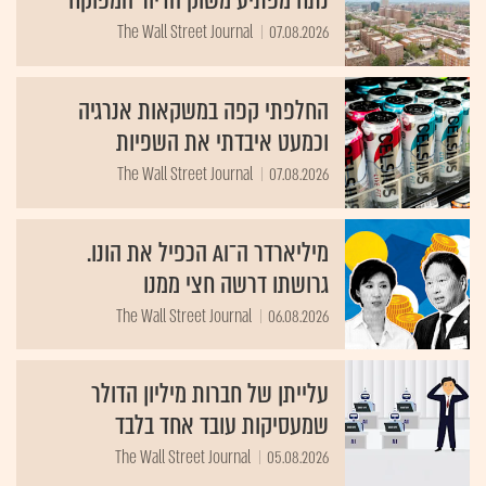
נתח מפתיע משוק הדיור המפוקח
The Wall Street Journal
07.08.2026
החלפתי קפה במשקאות אנרגיה
וכמעט איבדתי את השפיות
The Wall Street Journal
07.08.2026
מיליארדר ה־AI הכפיל את הונו.
גרושתו דרשה חצי ממנו
The Wall Street Journal
06.08.2026
עלייתן של חברות מיליון הדולר
שמעסיקות עובד אחד בלבד
The Wall Street Journal
05.08.2026