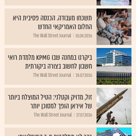
תשכחו מעבודה. הכנסה פסיבית היא
החלום האמריקאי החדש
The Wall Street Journal
01.08.2026
ביקרנו במחנה שבו KPMG מלמדת רואי
חשבון לחשוב בצורה ביקורתית
The Wall Street Journal
28.07.2026
זול, מדויק וקטלני: הטיל המוצלח ביותר
של איראן הופך למסוכן יותר
The Wall Street Journal
27.07.2026