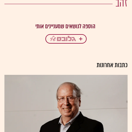
זהב
כתבות אחרונות