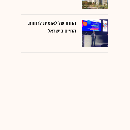
החזון של לאומית לרווחת
החיים בישראל