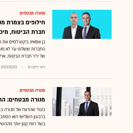
מנורה מבטחים
חילופים בצמרת מנו
חברת הביטוח, מיכא
החברות ששלטו עד לא מזמן
של יו"ר חברת הביטוח, ארי
רועי ויינברגר
17.01.2023
מנורה מבטחים
מנורה מבטחים: הרווח מת
בעוד שהרווח של מנורה ב
בשל רווח קטן יותר מההשקע