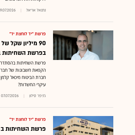
נתנאל אריאל
9.07.2026
פרשת "יד לוחצת יד"
90 מיליון שקל ש
בפרשת השחיתות ב
פרשת השחיתות בהסתדרות
הקפאת חשבונות של חברת מ
חברת הביטוח מיכאל קלמן וה
עיקרי החשדות?
ג'ניפר סילון
07.07.2026
פרשת "יד לוחצת יד"
פרשת השחיתות בה