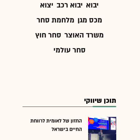
יבוא
יבוא רכב
יצוא
מכס מגן
מלחמת סחר
משרד האוצר
סחר חוץ
סחר עולמי
תוכן שיווקי
החזון של לאומית לרווחת
החיים בישראל