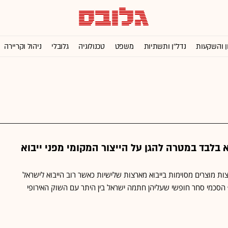
ן והשקעות
נדל''ן ותשתיות
משפט
טכנולוגיה
גלובלי
ניהול וקריירה
 בלבד במטרה להגן על הייצור המקומי מפני ייבוא
ת מוצרים מסוימות בייבוא מארצות שלישיות כאשר רוב הייבוא לישראל
הסכמי סחר חופשי שעליהן חתמה ישראל בין היתר עם השוק האירופי