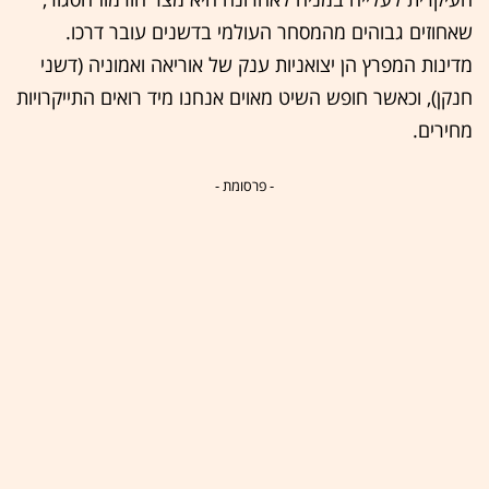
שאחוזים גבוהים מהמסחר העולמי בדשנים עובר דרכו.
מדינות המפרץ הן יצואניות ענק של אוריאה ואמוניה (דשני
חנקן), וכאשר חופש השיט מאוים אנחנו מיד רואים התייקרויות
מחירים.
- פרסומת -