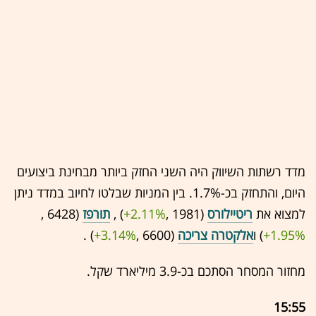
מדד רשתות השיווק היה השני החזק ביותר מבחינת ביצועים
היום, והתחזק בכ-1.7%. בין המניות שבלטו לחיוב במדד ניתן
למצוא את
ריטיילורס
(1981 ,‎
+2.11%
‏) ,
תורפז
(6428 ,‎
+1.95%
‏) ו
אלקטרה צריכה
(6600 ,‎
+3.14%
‏) .
מחזור המסחר הסתכם בכ-3.9 מיליארד שקל.
15:55