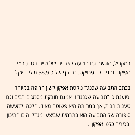
במקביל, הוגשה גם הודעה לצדדים שלישיים נגד גורמי
הפיקוח והניהול בפרויקט, בהיקף של כ-56.9 מיליון שקל.
בכתב התביעה שכנגד נוקטת אפקון לשון חריפה במיוחד,
וטוענת כי "תביעה שכנגד זו אמנם חובקת מסמכים רבים וגם
טענות רבות, אך במהותה היא פשוטה מאוד. הלכה ולמעשה
סיפורה של התביעה הוא בתרמית שביצעו מגדלי הים התיכון
ובכיריה כלפי אפקון".