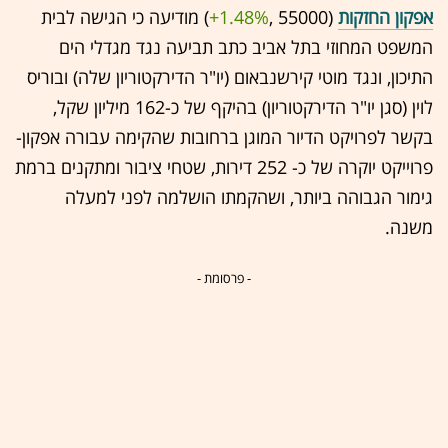
אפקון החזקות
(55000 ,‎
+1.48%
‏) מודיעה כי הגישה לבית
המשפט המחוזי בתל אביב כתב תביעה נגד מגדלי הים
התיכון, ונגד מוטי קירשנבאום (יו"ר הדירקטוריון שלה) ובוריס
לוין (סגן יו"ר הדירקטוריון) בהיקף של כ-162 מיליון שקל,
בקשר לפרויקט הדיור המוגן ברחובות שהקימה עבורה אפקון-
פרוייקט יוקרה של כ- 252 דירות, שטחי ציבור ומתקנים ברמת
גימור הגבוהה ביותר, ושהקמתו הושלמה לפני למעלה
משנה.
- פרסומת -