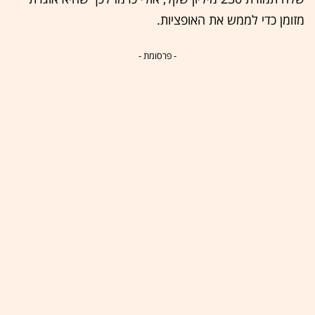
מזומן כדי לממש את האופציות.
- פרסומת -