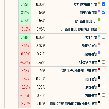
2.35%
0.05%
מניות והמירים כללי
3.91%
0.58%
מדד יתר מניות
4.15%
0.56%
יתר מניות והמירים
-0.13%
0.98%
מסחר ושירותים מניות והמירים
2.38%
0.05%
מניות כללי
-3.96%
3.02%
ת"א SME60
-0.30%
0.21%
ת"א-מעלה
-2.54%
0.49%
ת"א All-Share
-3.13%
0.79%
ת"א-90 ו-CAP 0.8% SME60
-1.84%
0.20%
ת"א-רימון
-3.36%
4.90%
ת"א-צריכה
-1.88%
0.21%
ת"א-200
-3.20%
2.07%
ת"א SME60 מודל רווחיות משקל שווה