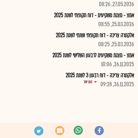
27.05.2026, 08:26
אמצ - מצגת משקיעים - דוח תקופתי לשנת 2025
25.03.2026, 08:55
אלקטרה צריכה - דוח תקופתי ושנתי לשנת 2025
25.03.2026, 08:25
אמצ - מצגת משקיעים לרבעון השלישי לשנת 2025
26.11.2025, 10:06
אלקטרה צריכה - דוח רבעון 3 לשנת 2025
הצג יותר
26.11.2025, 09:28