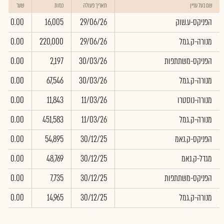
שם בעל עניין
תאריך פעולה
כמות
שער
הפניקס-ע.שוק
29/06/26
16,005
0.00
מנורה-ק.גמל
29/06/26
220,000
0.00
הפניקס-משתתפות
30/03/26
2,197
0.00
מנורה-ק.גמל
30/03/26
67,546
0.00
מנורה-נוסטרו
11/03/26
11,843
0.00
מנורה-ק.גמל
11/03/26
451,583
0.00
הפניקס-ק.נאמ
30/12/25
54,895
0.00
מגדל-ק.נאמ
30/12/25
48,769
0.00
הפניקס-משתתפות
30/12/25
7,735
0.00
מנורה-ק.גמל
30/12/25
14,965
0.00