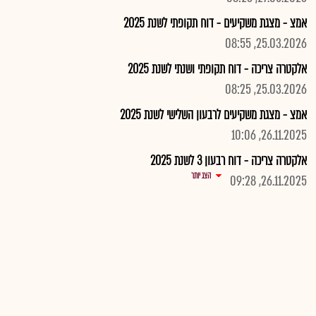
אמצ - מצגת משקיעים - דוח תקופתי לשנת 2025
25.03.2026, 08:55
אלקטרה צריכה - דוח תקופתי ושנתי לשנת 2025
25.03.2026, 08:25
אמצ - מצגת משקיעים לרבעון השלישי לשנת 2025
26.11.2025, 10:06
אלקטרה צריכה - דוח רבעון 3 לשנת 2025
הצג יותר
26.11.2025, 09:28