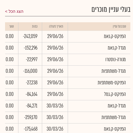
בעלי עניין מוכרים
הצג הכל
שם בעל עניין
תאריך פעולה
כמות
שער
הפניקס-ק.נאמ
29/06/26
-242,059
0.00
מגדל-ק.נאמ
29/06/26
-152,296
0.00
מנורה-נוסטרו
29/06/26
-22,997
0.00
מגדל-משתתפות
29/06/26
-116,000
0.00
הפניקס-משתתפות
29/06/26
-27,238
0.00
הפניקס-ק.גמל
29/06/26
-84,164
0.00
מגדל-ק.נאמ
30/03/26
-84,271
0.00
מגדל-משתתפות
30/03/26
-259,170
0.00
הפניקס-ק.נאמ
30/03/26
-175,468
0.00