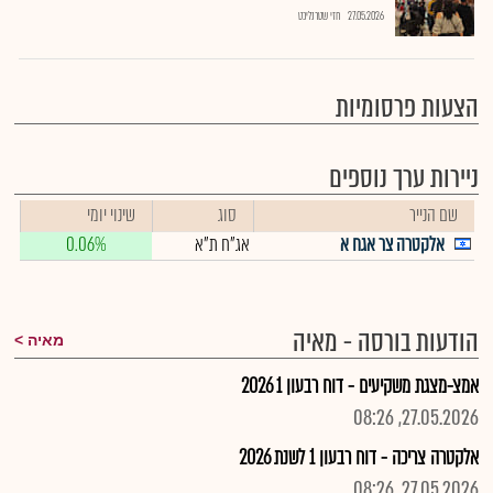
27.05.2026
חזי שטרנליכט
הצעות פרסומיות
ניירות ערך נוספים
שם הנייר
סוג
שינוי יומי
אלקטרה צר אגח א
אג"ח ת"א
0.06%
הודעות בורסה - מאיה
מאיה
אמצ-מצגת משקיעים - דוח רבעון 1 2026
27.05.2026, 08:26
אלקטרה צריכה - דוח רבעון 1 לשנת 2026
27.05.2026, 08:26