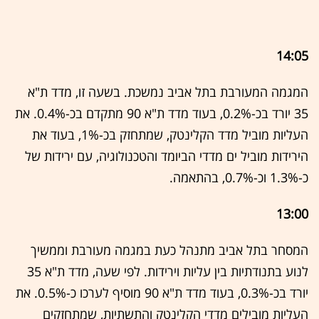
14:05
המגמה המעורבת בתל אביב נמשכת. בשעה זו, מדד ת"א
35 יורד בכ-0.2%, בעוד מדד ת"א 90 מתקדם בכ-0.4%. את
העליות מוביל מדד הקלינטק, שמתחזק בכ-1%, בעוד את
הירידות מוביל ים מדדי הביומד והטכנולוגיה, עם ירידות של
כ-1.3% וכ-0.7%, בהתאמה.
13:00
המסחר בתל אביב מתנהל כעת במגמה מעורבת וממשיך
לנוע בתנודתיות בין עליות וירידות. לפי שעה, מדד ת"א 35
יורד בכ-0.3%, בעוד מדד ת"א 90 מוסיף לערכו כ-0.5%. את
העליות מובילים מדדי הקלינטק והתשתיות, שמתחזקים