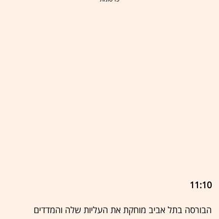
11:10
הבורסה בתל אביב מוחקת את העליות שלה והמדדים