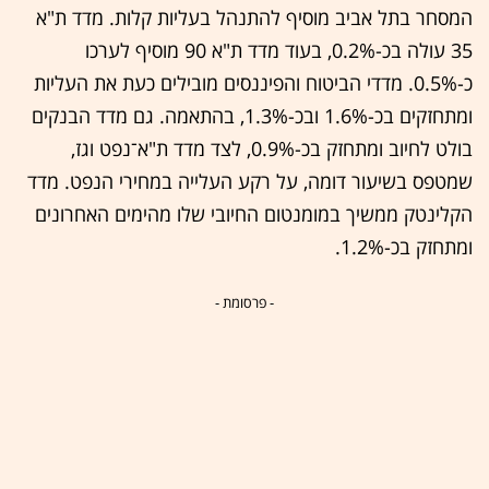
המסחר בתל אביב מוסיף להתנהל בעליות קלות. מדד ת"א
35 עולה בכ-0.2%, בעוד מדד ת"א 90 מוסיף לערכו
כ-0.5%. מדדי הביטוח והפיננסים מובילים כעת את העליות
ומתחזקים בכ-1.6% ובכ-1.3%, בהתאמה. גם מדד הבנקים
בולט לחיוב ומתחזק בכ-0.9%, לצד מדד ת"א־נפט וגז,
שמטפס בשיעור דומה, על רקע העלייה במחירי הנפט. מדד
הקלינטק ממשיך במומנטום החיובי שלו מהימים האחרונים
ומתחזק בכ-1.2%.
- פרסומת -