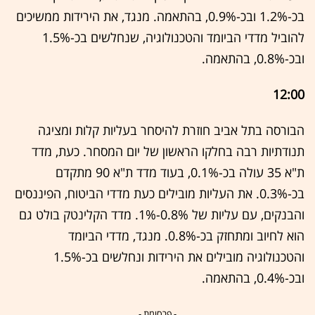
בכ-1.2% ובכ-0.9%, בהתאמה. מנגד, את הירידות ממשיכים
להוביל מדדי הביומד והטכנולוגיה, שנחלשים בכ-1.5%
ובכ-0.8%, בהתאמה.
12:00
הבורסה בתל אביב חוזרת להיסחר בעליות קלות ומציגה
תנודתיות רבה בחלקו הראשון של יום המסחר. כעת, מדד
ת"א 35 עולה בכ-0.1%, בעוד מדד ת"א 90 מתקדם
בכ-0.3%. את העליות מובילים כעת מדדי הביטוח, הפיננסים
והבנקים, עם עליות של 0.8%-1%. מדד הקלינטק בולט גם
הוא לחיוב ומתחזק בכ-0.8%. מנגד, מדדי הביומד
והטכנולוגיה מובילים את הירידות ונחלשים בכ-1.5%
ובכ-0.4%, בהתאמה.
- פרסומת -