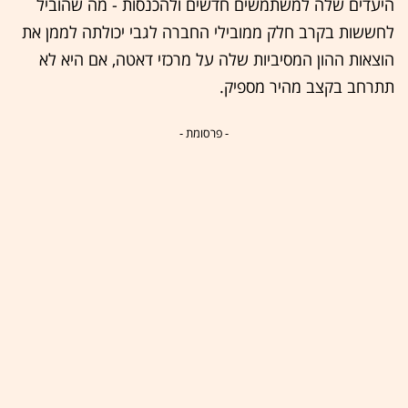
היעדים שלה למשתמשים חדשים ולהכנסות - מה שהוביל
לחששות בקרב חלק ממובילי החברה לגבי יכולתה לממן את
הוצאות ההון המסיביות שלה על מרכזי דאטה, אם היא לא
תתרחב בקצב מהיר מספיק.
- פרסומת -