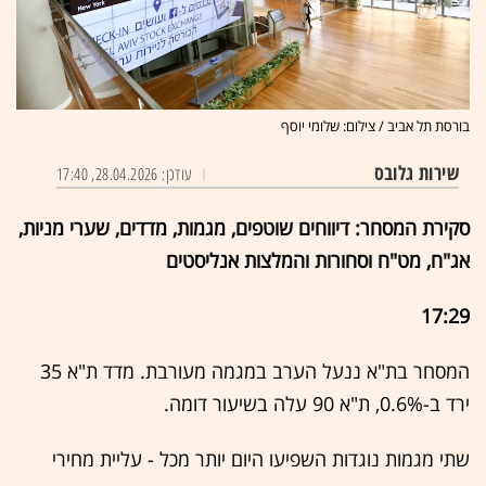
בורסת תל אביב / צילום: שלומי יוסף
שירות גלובס
עודכן: 28.04.2026, 17:40
סקירת המסחר: דיווחים שוטפים, מגמות, מדדים, שערי מניות,
אג"ח, מט"ח וסחורות והמלצות אנליסטים
17:29
המסחר בת"א ננעל הערב במגמה מעורבת. מדד ת"א 35
ירד ב-0.6%, ת"א 90 עלה בשיעור דומה.
שתי מגמות נוגדות השפיעו היום יותר מכל - עליית מחירי