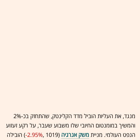
מנגד, את העליות הוביל מדד הקלינטק, שהתחזק בכ-2%
והמשיך במומנטום החיובי שלו משבוע שעבר, על רקע זעזוע
הנפט העולמי. מניית
משק אנרגיה
(1019 ,‎
-2.95%
‏) הובילה