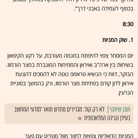
בכפוף לעמידה באבני דרך".
8:30
1. שוק המניות
יום המסחר צפוי להיפתח במגמה מעורבת, על רקע הקיפאון
בשיחות בין ארה"ב ואיראן והמתיחות המוגברת במצר הורמוז.
הבוקר, דווח כי הנשיא טראמפ נוטה לא להסכים להצעת
איראן לדון קודם בפתיחת מצר הורמוז, ורק בהמשך בסוגיית
הגרעין.
לא רק קוד: מגדירים מחדש תואר למדעי המחשב
בעידן הבינה המלאכותית
המניות הדואליות צפויות לחזור מוול סטריט עם פער