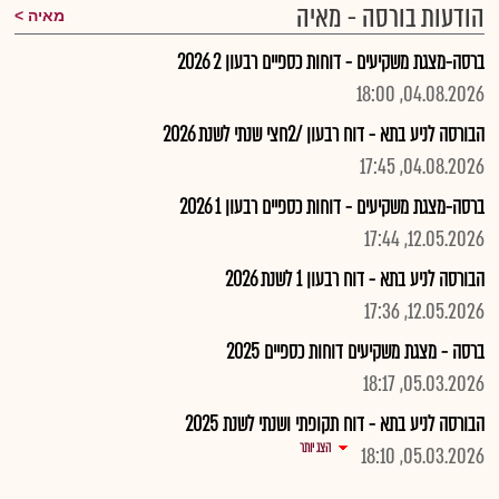
הודעות בורסה - מאיה
מאיה
ברסה-מצגת משקיעים - דוחות כספיים רבעון 2 2026
04.08.2026, 18:00
הבורסה לניע בתא - דוח רבעון /2חצי שנתי לשנת 2026
04.08.2026, 17:45
ברסה-מצגת משקיעים - דוחות כספיים רבעון 1 2026
12.05.2026, 17:44
הבורסה לניע בתא - דוח רבעון 1 לשנת 2026
12.05.2026, 17:36
ברסה - מצגת משקיעים דוחות כספיים 2025
05.03.2026, 18:17
הבורסה לניע בתא - דוח תקופתי ושנתי לשנת 2025
הצג יותר
05.03.2026, 18:10