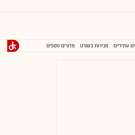
ים עתידיים
מכירות בשורט
מדורים נוספים