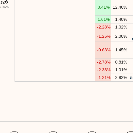
לשנת 25
0.41%
12.40%
026, 18:10
1.61%
1.40%
-2.28%
1.02%
-1.25%
2.00%
-0.63%
1.45%
-2.78%
0.81%
-2.33%
1.01%
-1.21%
2.82%