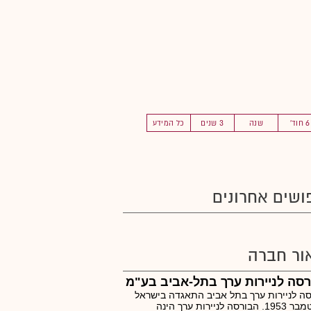
6 חוד'
שנה
3 שנים
כל המידע
ושים אחרונים
ור חברה
סה לניירות ערך בתל-אביב בע"מ
ה לניירות ערך בתל אביב התאגדה בישראל
בספטמבר 1953. הבורסה לניירות ערך הינה