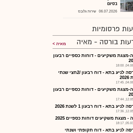
בסיום
06.07.2026
שירות גלובס
ות פרסומיות
עות בורסה - מאיה
מאיה
-מצגת משקיעים - דוחות כספיים רבעון
04.08.2
הבורסה לניע בתא - דוח רבעון /2חצי שנתי
20
04.08.2
-מצגת משקיעים - דוחות כספיים רבעון
12.05.2
 לניע בתא - דוח רבעון 1 לשנת 2026
12.05.2
- מצגת משקיעים דוחות כספיים 2025
05.03.2
סה לניע בתא - דוח תקופתי ושנתי