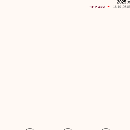
20
הצג יותר
05.03.2