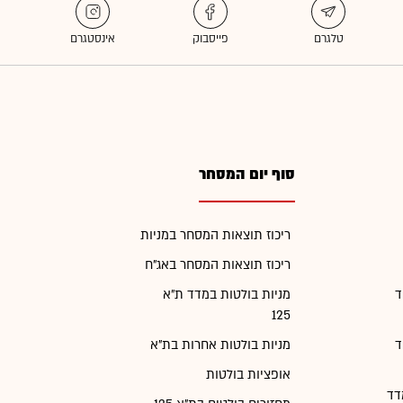
סוף יום המסחר
ריכוז תוצאות המסחר במניות
ריכוז תוצאות המסחר באג"ח
ד
מניות בולטות במדד ת"א
125
ד
מניות בולטות אחרות בת"א
אופציות בולטות
דד