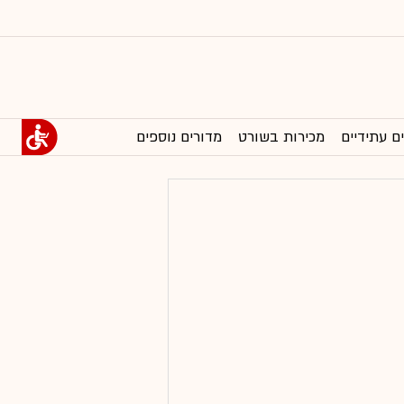
ם עתידיים
מכירות בשורט
מדורים נוספים