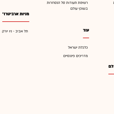
רשימת תעודות סל הנסחרות
בשוקי עולם
מניות ארביטרז'
עוד
תל אביב - ניו יורק
כלכלת ישראל
מדריכים פיננסיים
לם