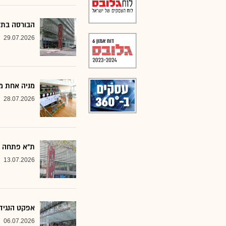
הבורסה בתל אביב 
29.07.2026
מניה אחת מ
28.07.2026
ת"א פתחה את
13.07.2026
אפקט הנגיד
06.07.2026