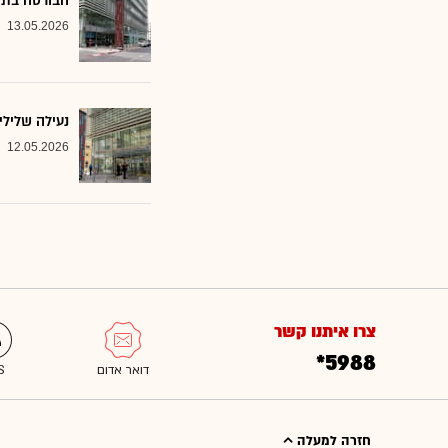
הבורסה בתל 
13.05.2026
נעילה שלילי
12.05.2026
צרו איתנו קשר
*5988
חזרה למעלה