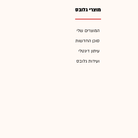
מוצרי גלובס
המוצרים שלי
סוכן החדשות
עיתון דיגטלי
ועידות גלובס