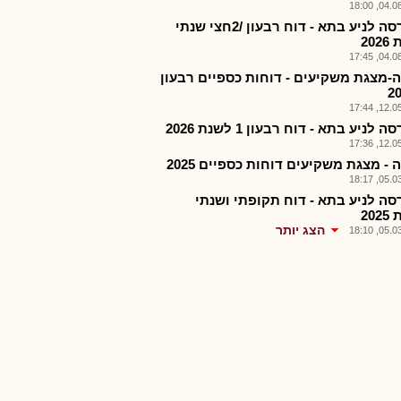
04.08.2
הבורסה לניע בתא - דוח רבעון /2חצי שנתי
20
04.08.2
-מצגת משקיעים - דוחות כספיים רבעון
12.05.2
 לניע בתא - דוח רבעון 1 לשנת 2026
12.05.2
- מצגת משקיעים דוחות כספיים 2025
05.03.2
סה לניע בתא - דוח תקופתי ושנתי
20
הצג יותר
05.03.2