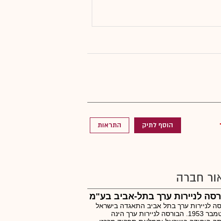
הוסף לתיק
התראות
ור חברה
סה לניירות ערך בתל-אביב בע"מ
ה לניירות ערך בתל אביב התאגדה בישראל
בספטמבר 1953. הבורסה לניירות ערך הינה