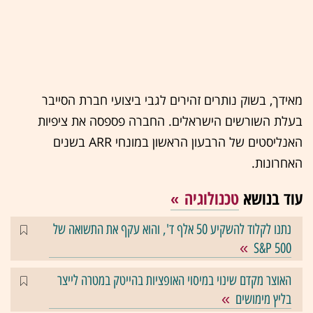
מאידך, בשוק נותרים זהירים לגבי ביצועי חברת הסייבר
בעלת השורשים הישראלים. החברה פספסה את ציפיות
האנליסטים של הרבעון הראשון במונחי ARR בשנים
האחרונות.
עוד בנושא
טכנולוגיה
נתנו לקלוד להשקיע 50 אלף ד', והוא עקף את התשואה של
S&P 500
האוצר מקדם שינוי במיסוי האופציות בהייטק במטרה לייצר
בליץ מימושים