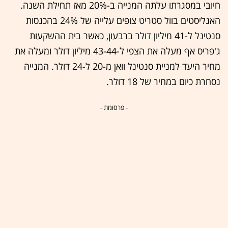
חיובי במסגרתו עלתה המנייה ב-20% מאז תחילת השנה.
האנליסטים בוול סטריט צופים עלייה של 24% בהכנסות
סנטינל ל-41 מיליון דולר ברבעון, כאשר בית ההשקעות
ג'פריס אף מעלה את הצפי ל-43-44 מיליון דולר ומעלה את
מחיר היעד למניית סנטינל וואן מ-20 ל-24 דולר. המנייה
נסחרת כיום במחיר של 18 דולר.
- פרסומת -