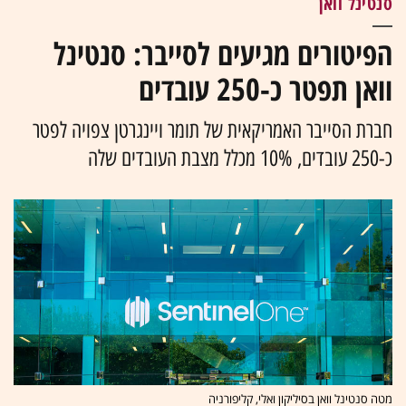
סנטינל וואן
הפיטורים מגיעים לסייבר: סנטינל
וואן תפטר כ-250 עובדים
חברת הסייבר האמריקאית של תומר ויינגרטן צפויה לפטר
כ-250 עובדים, 10% מכלל מצבת העובדים שלה
מטה סנטינל וואן בסיליקון ואלי, קליפורניה