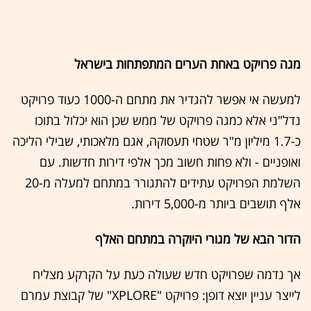
מגה פרויקט באחת הערים המתפתחות בישראל
למעשה אי אפשר להגדיר את מתחם ה-1000 כעוד פרויקט
נדל"ני אלא כמגה פרויקט של ממש שכן הוא יכלול בתוכו
כ-1.7 מיליון מ"ר שטחי תעסוקה, אגם מלאכותי, שבילי הליכה
ואופניים - ולא פחות חשוב מכך אלפי דירות חדשות. עם
השלמת הפרויקט עתידים להתגורר במתחם למעלה מ-20
אלף תושבים ביותר מ-5,000 דירות.
הדור הבא של מגורי היוקרה במתחם האלף
אך נדמה שפרויקט חדש שעולה כעת על הקרקע מצליח
לייצר עניין יוצא דופן: פרויקט "XPLORE" של קבוצת עמרם