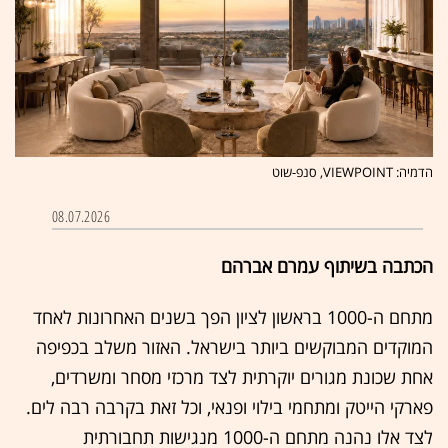
הדמיה: VIEWPOINT, סנפ-שוט
08.07.2026
הכתבה בשיתוף עמרם אברהם
מתחם ה-1000 בראשון לציון הפך בשנים האחרונות לאחד
המוקדים המבוקשים ביותר בישראל. האזור משלב בכפיפה
אחת שכונת מגורים יוקרתית לצד מרכזי מסחר ומשרדים,
פארקי הייטק ומתחמי בילוי ופנאי, וכל זאת בקרבה רבה לים.
לצד אלו נהנה מתחם ה-1000 מנגישות תחבורתית