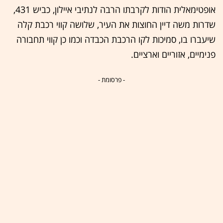
אופטימאלית הודות לקרבתו הרבה לנתיבי איילון, כביש 431,
שדרות משה דיין החוצות את העיר, שלושה קווי רכבת קלה
שיעברו בו, סמיכות לקו הרכבת הכבדה וכמו כן קווי תחבורה
פנימיים, אזוריים וארציים.
- פרסומת -