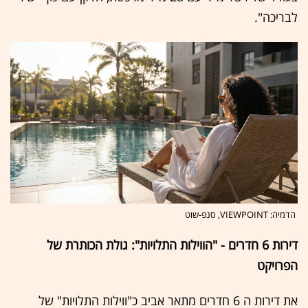
לבריכה".
הדמיה: VIEWPOINT, סנפ-שוט
דירות 6 חדרים - "הווילות התלויות": גולת הכותרת של
הפרויקט
את דירות ה 6 חדרים מתאר אביב כ"ווילות התלויות" של