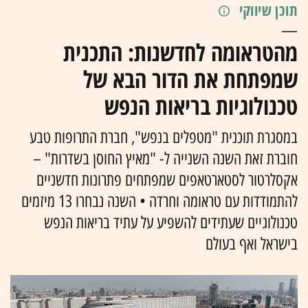
תוכן שיווקי
מהטראומה לחדשנות: התכנית
שמפתחת את הדור הבא של
טכנולוגיות בריאות הנפש
במסגרת תוכנית "מטפלים בנפש", חברת התרופות טבע
חוברת זאת השנה השנייה ל- "מאיץ החוסן בשדרות" –
אקסלרטור לסטארטאפים שמפתחים פתרונות חדשניים
להתמודדות עם טראומה וחרדה • השנה נבחרו 13 מיזמים
טכנולוגיים שעתידים להשפיע על עתיד בריאות הנפש
בישראל ואף בעולם