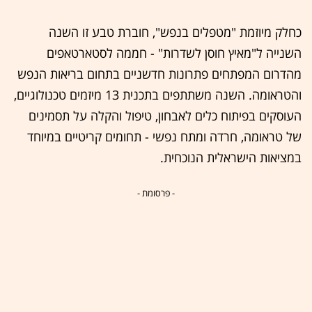
כחלק מיוזמת "מטפלים בנפש", חוברת טבע זו השנה
השנייה ל"מאיץ חוסן לשדרות" - חממה לסטארטאפים
מהדרום המפתחים פתרונות חדשניים בתחום בריאות הנפש
והטראומה. השנה משתתפים בתכנית 13 מיזמים טכנולוגיים,
העוסקים בפיתוח כלים לאבחון, טיפול והקלה על תסמינים
של טראומה, חרדה ומתח נפשי - תחומים קריטיים במיוחד
במציאות הישראלית הנוכחית.
- פרסומת -