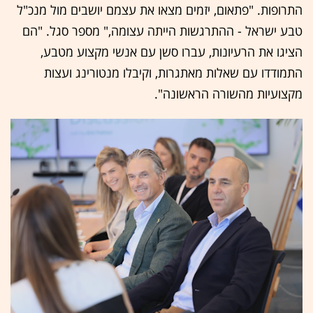
התרופות. "פתאום, יזמים מצאו את עצמם יושבים מול מנכ"ל
טבע ישראל - ההתרגשות הייתה עצומה," מספר סגל. "הם
הציגו את הרעיונות, עברו סשן עם אנשי מקצוע מטבע,
התמודדו עם שאלות מאתגרות, וקיבלו מנטורינג ועצות
מקצועיות מהשורה הראשונה".