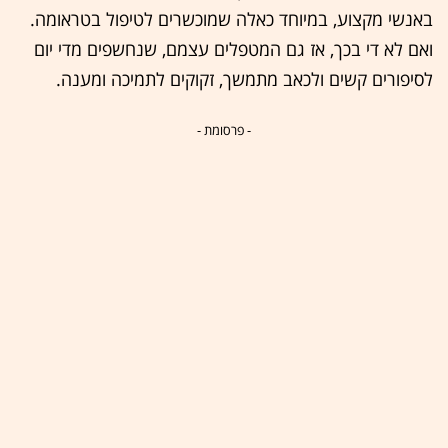
באנשי מקצוע, במיוחד כאלה שמוכשרים לטיפול בטראומה.
ואם לא די בכך, אז גם המטפלים עצמם, שנחשפים מדי יום
לסיפורים קשים ולכאב מתמשך, זקוקים לתמיכה ומענה.
- פרסומת -