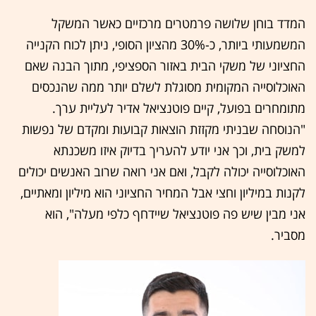
המדד בוחן שלושה פרמטרים מרכזיים כאשר המשקל
המשמעותי ביותר, כ-30% מהציון הסופי, ניתן לכוח הקנייה
החציוני של משקי הבית באזור הספציפי, מתוך הבנה שאם
האוכלוסייה המקומית מסוגלת לשלם יותר ממה שהנכסים
מתומחרים בפועל, קיים פוטנציאל אדיר לעליית ערך.
"הנוסחה שבניתי מקזזת הוצאות קבועות ומקדם של נפשות
למשק בית, וכך אני יודע להעריך בדיוק איזו משכנתא
האוכלוסייה יכולה לקבל, ואם אני רואה שרוב האנשים יכולים
לקנות במיליון וחצי אבל המחיר החציוני הוא מיליון ומאתיים,
אני מבין שיש פה פוטנציאל שיידחף כלפי מעלה", הוא
מסביר.