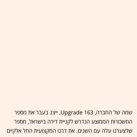
שמה של החברה, Upgrade 163, ייצג בעבר את מספר
המשכורות הממוצע הנדרש לקניית דירה בישראל, מספר
שלצערנו עלה עם השנים. את דרכו המקצועית החל אלקיים