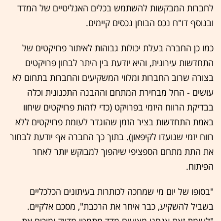
לחברות המבקשות להשתמש בכלים האנליטיים של המדד
ובנוסף דו"ח נכס הבוחן נכסים קיימים.
כמו כן החברה בעלת יכולות גבוהות לאיתור פרויקטים של
התחדשות עירונית, והיא יודעת בין היתר לבחון פרויקטים
בצורה שרוב החברות ומלווי המשקיעים והחברות בתחום לא
עושים - החל מבחירת המתחם וההבנה התכנונית וכלה
בבדיקת הרווח היזמי בפרויקט (כדי לזהות פרויקטים שיחוו
באמת התחדשות בציר הזמן שהוגדר לעומת פרויקטים ללא
רווח יזמי שנועדו לקיפאון). בתוך כך החברה אף יודעת לבחור
את התת מתחם הספציפי שיהפוך למבוקש יותר לאחר
הפיתוח.
"בסופו של יום מי שמחכה לכותרות בעיתונים הכלכליים
בשביל להשקיע, כבר איחר את הרכבת", מסכם אלקיים.