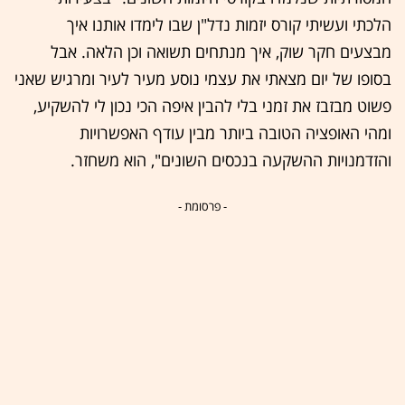
הלכתי ועשיתי קורס יזמות נדל"ן שבו לימדו אותנו איך
מבצעים חקר שוק, איך מנתחים תשואה וכן הלאה. אבל
בסופו של יום מצאתי את עצמי נוסע מעיר לעיר ומרגיש שאני
פשוט מבזבז את זמני בלי להבין איפה הכי נכון לי להשקיע,
ומהי האופציה הטובה ביותר מבין עודף האפשרויות
והזדמנויות ההשקעה בנכסים השונים", הוא משחזר.
- פרסומת -