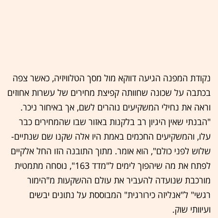
נקודת המפנה הגיעה דווקא מול מסך הטלוויזיה, כאשר צפה
בכתבה על שכונה שחוותה קפיצת מחירים של עשרות אחוזים
וראה את נחילי המשקיעים נוהרים לשם, אך באיחור ניכר.
"הבנתי שאין היגיון רב בלקנות באזור שבו שהמחירים כבר
עלו, והמשקיעים החכמים באמת היו אלה שקנו שם שנתיים-
שלוש לפני כולם", הוא אומר. מתוך התובנה הזו החל אלקיים
לפתח את מה שיהפוך לימים ל"מדד 163", נוסחה מתמטית
מורכבת שנועדה להעביר את עולם ההשקעות מ"הימור
רגשי" ל"אנליזה כירורגית" המבוססת על נתונים יבשים
ועיוותי שוק.