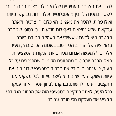
להבין את הצרכים האמיתיים של הקהילה. "צוות החברה יורד
לשטח במטרה להבין מהאוכלוסייה אילו דירות מבוקשות יותר
ואילו פחות, להכיר את מאפייני האוכלוסייה וצרכיה, ולאתר
עסקאות שלא נמצאות באף לוח מודעות - כי בסופו של דבר
המטרה היא לדעת שעשיתי את העסקה הטובה ביותר
ברזולוציה של הרחוב הכי הטוב בשכונה הכי טובה", מעיד
אלקיים. "למעשה אנחנו מכירים את הנקודות הספציפיות
האלו הרבה יותר טוב ממתווכים מקומיים שמתפזרים על כל
העיר, כי אנחנו חיים רק את הרחוב הספציפי שבו זיהינו את
עיוות השוק. היעד שלנו הוא לייצר מיקוד לכל משקיע עם
התקציב העומד לרשותו, ובמקום לבחון עסקה אחר עסקה
בכל העיר, לאתר בתקציב הספציפי הזה את הרחוב הנקודתי
המציע את העסקה הכי טובה עבורו".
- פרסומת -