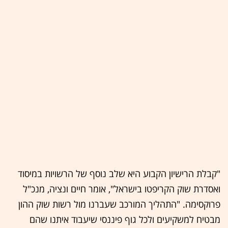
"קבלת הרישיון הקבוע היא שלב נוסף של הרשויות במיסוד
ואסדרת שוק הקריפטו בישראל", אומר חיים ונציה, מנכ"ל
פרוקסימה. "התהליך המורכב שעברנו מול רשות שוק ההון
מבטיח למשקיעים ולכל גוף פיננסי שיעבוד איתנו שהם