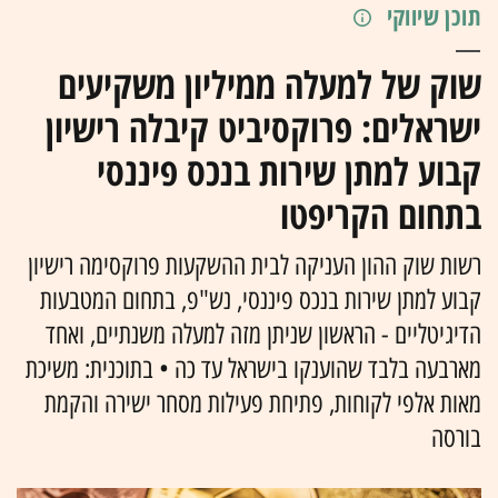
תוכן שיווקי
שוק של למעלה ממיליון משקיעים
ישראלים: פרוקסיביט קיבלה רישיון
קבוע למתן שירות בנכס פיננסי
בתחום הקריפטו
רשות שוק ההון העניקה לבית ההשקעות פרוקסימה רישיון
קבוע למתן שירות בנכס פיננסי, נש"פ, בתחום המטבעות
הדיגיטליים - הראשון שניתן מזה למעלה משנתיים, ואחד
מארבעה בלבד שהוענקו בישראל עד כה • בתוכנית: משיכת
מאות אלפי לקוחות, פתיחת פעילות מסחר ישירה והקמת
בורסה