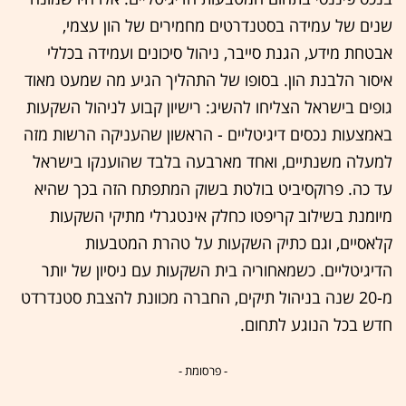
שנים של עמידה בסטנדרטים מחמירים של הון עצמי,
אבטחת מידע, הגנת סייבר, ניהול סיכונים ועמידה בכללי
איסור הלבנת הון. בסופו של התהליך הגיע מה שמעט מאוד
גופים בישראל הצליחו להשיג: רישיון קבוע לניהול השקעות
באמצעות נכסים דיגיטליים - הראשון שהעניקה הרשות מזה
למעלה משנתיים, ואחד מארבעה בלבד שהוענקו בישראל
עד כה. פרוקסיביט בולטת בשוק המתפתח הזה בכך שהיא
מיומנת בשילוב קריפטו כחלק אינטגרלי מתיקי השקעות
קלאסיים, וגם כתיק השקעות על טהרת המטבעות
הדיגיטליים. כשמאחוריה בית השקעות עם ניסיון של יותר
מ-20 שנה בניהול תיקים, החברה מכוונת להצבת סטנדרדט
חדש בכל הנוגע לתחום.
- פרסומת -