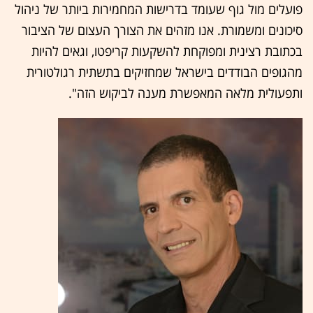
פועלים מול גוף שעומד בדרישות המחמירות ביותר של ניהול
סיכונים ומשמורת. אנו מזהים את הצורך העצום של הציבור
בכתובת רצינית ומפוקחת להשקעות קריפטו, וגאים להיות
מהגופים הבודדים בישראל שמחזיקים בתשתית רגולטורית
ותפעולית מלאה המאפשרת מענה לביקוש הזה".