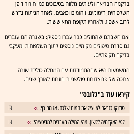
ברקמה הבריאה ולעיתים מלווה בסיבוכים כמו חירור דופן
השלפוחית, דימומים, זיהומים וכאבים. לאחר הניתוח נדרש
לרוב אשפוז, ולאחריו תקופת התאוששות.
ואם חשבתם שהחולים כבר עברו מספיק: בשגרה הם עוברים
גם סדרת טיפולים מקומיים נוספים לתוך השלפוחית ומעקבי
בדיקה תקופתיים.
המשמעות היא שההתמודדות עם המחלה כוללת שורה
ארוכה של פרוצדורות פולשניות חוזרות לאורך שנים.
קיראו עוד ב"גלובס"
סודוקו כנראה לא יציל את המוח שלכם. אז מה כן?
לפי האקדמיה ללשון, מהי המילה העברית למדיטציה?