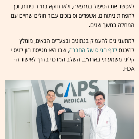
לאפשר את הטיפול במרפאה, ולאו דווקא בחדר ניתוח, וכך
להפחית ניתוחים, אשפוזים וסיבוכים עבור חולים שחיים עם
המחלה במשך שנים.
למתעניינים להעמיק בנתונים ובצעדים הבאים, מומלץ
להיכנס
לדף הגיוס של החברה
, שבו היא מגייסת הון לניסוי
קליני משמעותי בארה״ב, השלב המרכזי בדרך לאישור ה-
FDA.