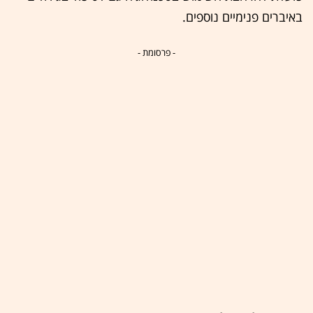
באיברים פנימיים נוספים.
- פרסומת -