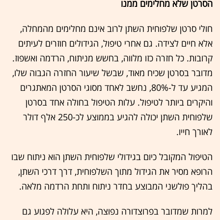
הסרטן שלא מחלימים ממנו
חולי סרטן שלפוחית השתן לרוב אינם מחלימים מהמחלה,
אלא חיים לצידה. גם אחרי טיפול, הגידולים חוזרים לעיתים
קרובות. כל חזרה כזו מלווה, בחשש מניתוח, הרדמה ואשפוז.
מדובר בסרטן שכיח מאוד, שבשל שיעור החזרה הגבוה שלו,
המגיע עד ל-80%, נחשב לאחד מסוגי הסרטן המאתגרים
והיקרים ביותר לטיפול. עלות הטיפול בחולה אחד בסרטן
שלפוחית השתן יכולה להגיע בממוצע לכ-250 אלף דולר
לאורך חייו.
הטיפול המקובל כיום בגידולי שלפוחית השתן הוא ניתוח שבו
הרופא מסיר את הגידול מתוך השלפוחית, דרך דרכי השתן,
בהליך פולשני המבוצע בחדר ניתוח ותחת הרדמה מלאה.
למרות שמדובר בפרוצדורה נפוצה, היא עלולה לפגוע גם