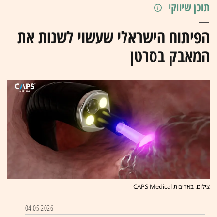
תוכן שיווקי
הפיתוח הישראלי שעשוי לשנות את
המאבק בסרטן
צילום: באדיבות CAPS Medical
04.05.2026