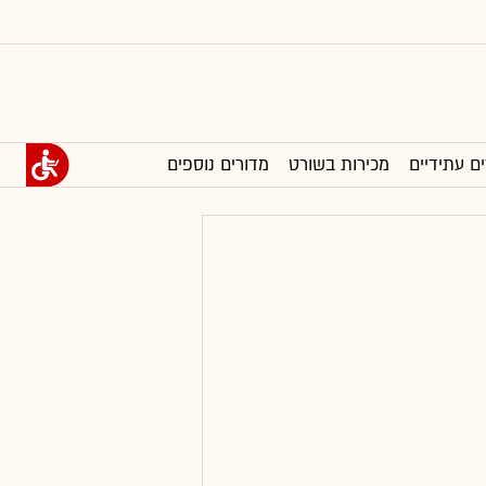
ים עתידיים
מכירות בשורט
מדורים נוספים