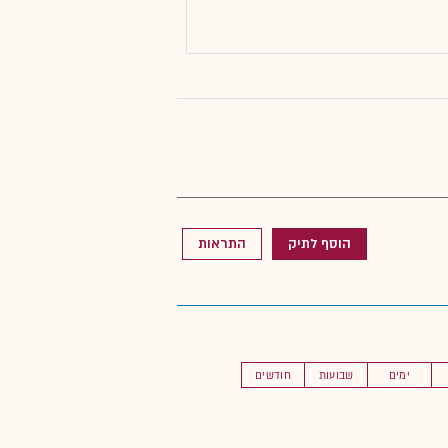
הוסף לתיק
התראות
ימים
שבועות
חודשים