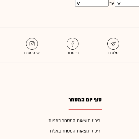
עד
סוף יום המסחר
ריכוז תוצאות המסחר במניות
ריכוז תוצאות המסחר באג"ח