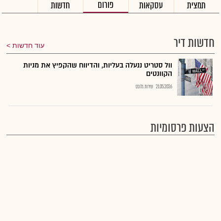
פורום
תמצית
עסקאות
חדשות
חדשות דיר
עוד חדשות
וול סטריט ננעלה בעליות, והדיווח שהקפיץ את מניות
הקוונטים
21.05.2026
שירות גלובס
הצעות פרסומיות