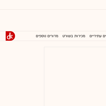
ם עתידיים
מכירות בשורט
מדורים נוספים