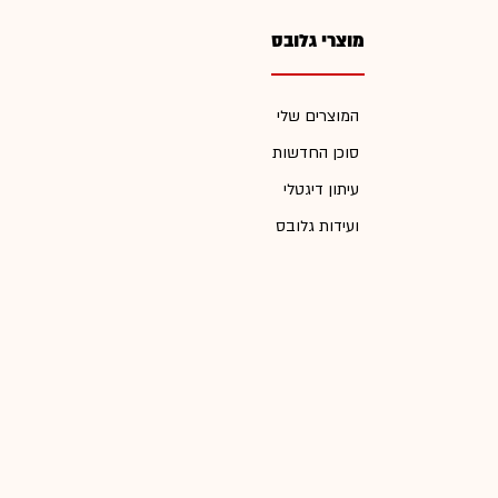
מוצרי גלובס
המוצרים שלי
סוכן החדשות
עיתון דיגטלי
ועידות גלובס