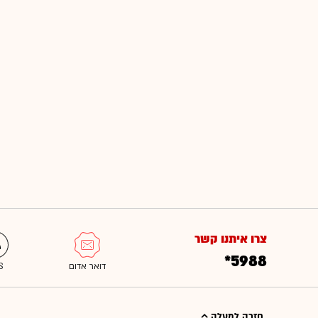
צרו איתנו קשר
*5988
חזרה למעלה