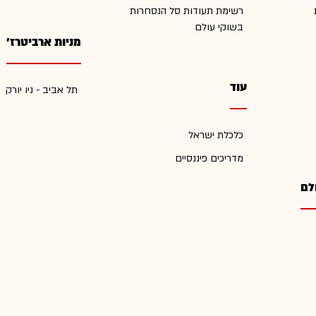
רשימת תעודות סל הנסחרות
בשוקי עולם
מניות ארביטרז'
עוד
תל אביב - ניו יורק
כלכלת ישראל
מדריכים פיננסיים
לם