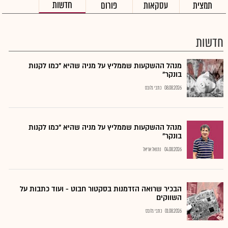
חדשות
תמצית
עסקאות
פורום
חדשות
מנהל ההשקעות שממליץ על מניה שהיא "כמו לקנות
בונקר"
08.08.2026
כתבי גלובס
מנהל ההשקעות שממליץ על מניה שהיא "כמו לקנות
בונקר"
04.08.2026
נתנאל אריאל
הבכיר שרואה הזדמנות בסקטור חבוט - ועוד כתבות על
השווקים
01.08.2026
כתבי גלובס