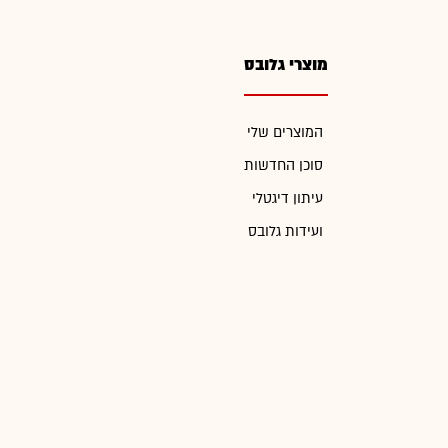
מוצרי גלובס
המוצרים שלי
סוכן החדשות
עיתון דיגטלי
ועידות גלובס