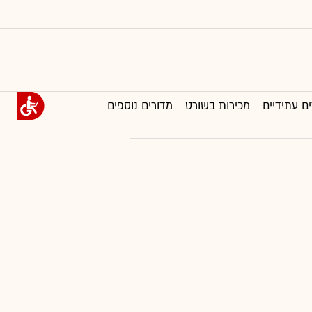
ים עתידיים
מכירות בשורט
מדורים נוספים