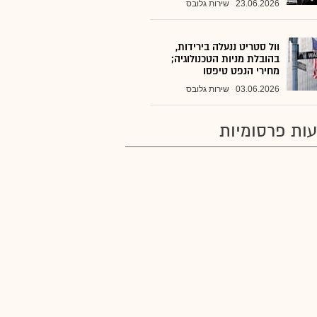
23.06.2026
שירות גלובס
וול סטריט ננעלה בירידות,
בהובלת מניות הטכנולוגיה;
מחירי הנפט טיפסו
03.06.2026
שירות גלובס
ות פרסומיות