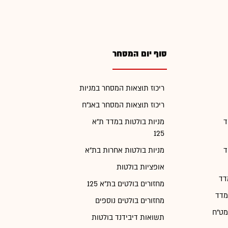
סוף יום המסחר
ריכוז תוצאות המסחר במניות
ריכוז תוצאות המסחר באג"ח
ד
מניות בולטות במדד ת"א
125
ד
מניות בולטות אחרות בת"א
אופציות בולטות
דד
מחזורים בולטים בת"א 125
מדד
מחזורים בולטים נוספים
מט"ח
תשואות דיבידנד בולטות