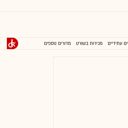
ים עתידיים
מכירות בשורט
מדורים נוספים