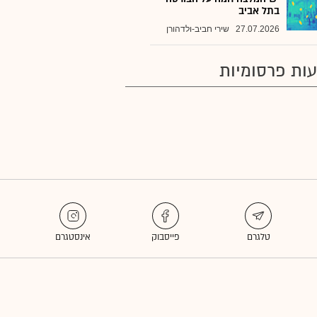
בתל אביב
27.07.2026
שירי חביב-ולדהורן
ות פרסומיות