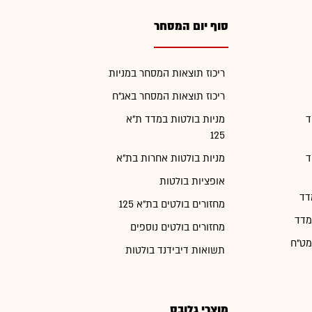
סוף יום המסחר
ריכוז תוצאות המסחר במניות
ריכוז תוצאות המסחר באג"ח
ד
מניות בולטות במדד ת"א
125
ד
מניות בולטות אחרות בת"א
אופציות בולטות
דד
מחזורים בולטים בת"א 125
מדד
מחזורים בולטים נוספים
מט"ח
תשואות דיבידנד בולטות
מוצרי גלובס