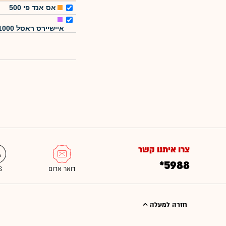
אס אנד פי 500
איישיירס ראסל 1000
צרו איתנו קשר
*5988
חזרה למעלה