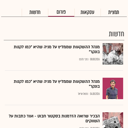
פורום
תמצית
עסקאות
חדשות
חדשות
מנהל ההשקעות שממליץ על מניה שהיא "כמו לקנות
בונקר"
08.08.2026
כתבי גלובס
מנהל ההשקעות שממליץ על מניה שהיא "כמו לקנות
בונקר"
04.08.2026
נתנאל אריאל
הבכיר שרואה הזדמנות בסקטור חבוט - ועוד כתבות על
השווקים