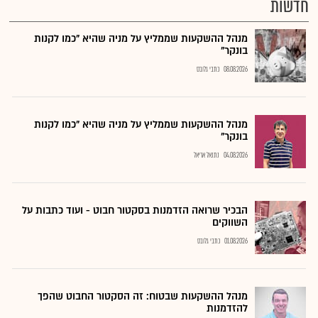
חדשות
מנהל ההשקעות שממליץ על מניה שהיא "כמו לקנות
בונקר"
08.08.2026
כתבי גלובס
מנהל ההשקעות שממליץ על מניה שהיא "כמו לקנות
בונקר"
04.08.2026
נתנאל אריאל
הבכיר שרואה הזדמנות בסקטור חבוט - ועוד כתבות על
השווקים
01.08.2026
כתבי גלובס
מנהל ההשקעות שבטוח: זה הסקטור החבוט שהפך
להזדמנות