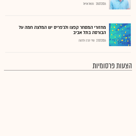
28.07.2026
נתנאל אריאל
מחזורי המסחר קפצו ולג'פריס יש המלצה חמה על
הבורסה בתל אביב
27.07.2026
שירי חביב-ולדהורן
הצעות פרסומיות