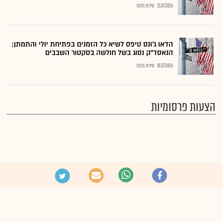
21.07.2026
שירות גלובס
הדאו ג'ונס טיפס לשיא כל הזמנים בפתיחת יולי והתמתן;
הנאסד"ק נסוג בשל חולשה בסקטור השבבים
01.07.2026
שירות גלובס
הצעות פרסומיות