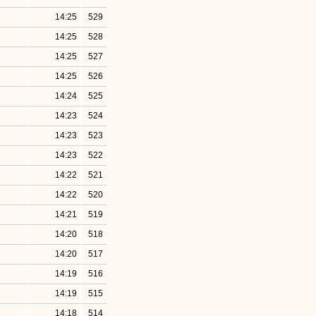
14:25
529
14:25
528
14:25
527
14:25
526
14:24
525
14:23
524
14:23
523
14:23
522
14:22
521
14:22
520
14:21
519
14:20
518
14:20
517
14:19
516
14:19
515
14:18
514