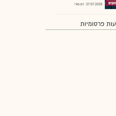
27.07.2026
רם מורי
ות פרסומיות