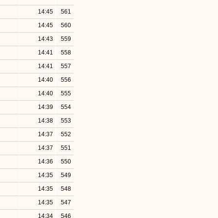
14:45
561
14:45
560
14:43
559
14:41
558
14:41
557
14:40
556
14:40
555
14:39
554
14:38
553
14:37
552
14:37
551
14:36
550
14:35
549
14:35
548
14:35
547
14:34
546