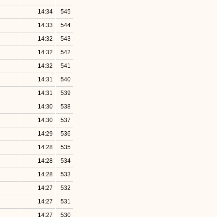
14:34
545
14:33
544
14:32
543
14:32
542
14:32
541
14:31
540
14:31
539
14:30
538
14:30
537
14:29
536
14:28
535
14:28
534
14:28
533
14:27
532
14:27
531
14:27
530