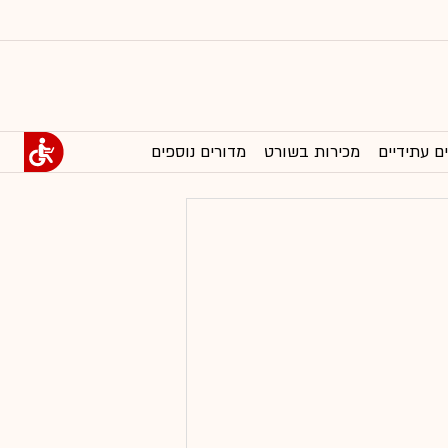
ם עתידיים
מכירות בשורט
מדורים נוספים