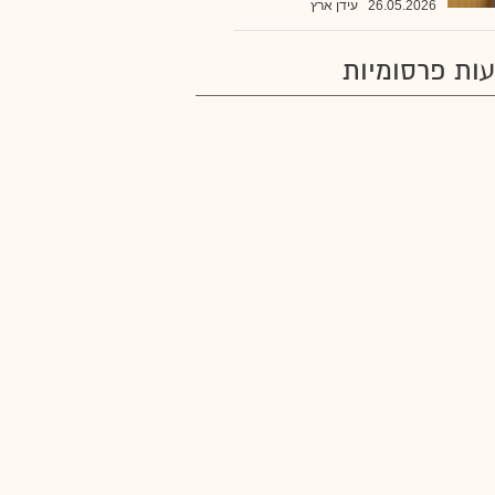
26.05.2026
עידן ארץ
ות פרסומיות