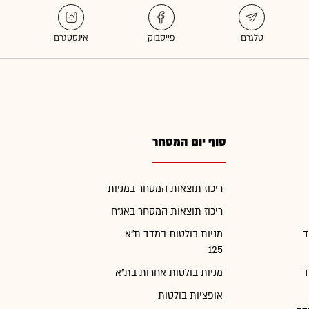
סוף יום המסחר
ריכוז תוצאות המסחר במניות
ריכוז תוצאות המסחר באג"ח
ד
מניות בולטות במדד ת"א
125
ד
מניות בולטות אחרות בת"א
אופציות בולטות