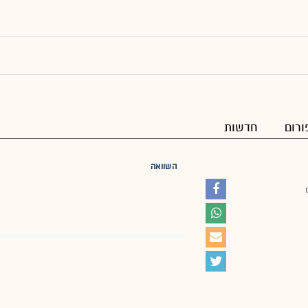
ורום
חדשות
השוואה