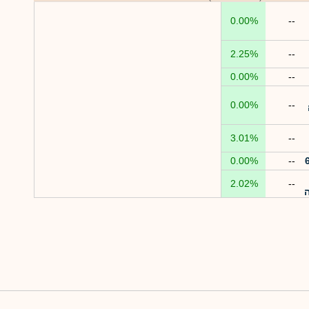
0.00%
--
2.25%
--
0.00%
--
0.00%
--
3.01%
--
0.00%
--
2.02%
--
ה