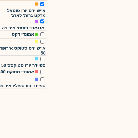
איישיירס יורו טוטאל
מרקט גרות' לארג'
ואנגארד פוטסי אירופה
אמונדי דקס
איישיירס סטוקס אירופה
50
ספיידר יורו סטוקסס 50
אמונדי סטוקס 600
ספיידר פורטפוליו אירופ