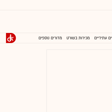
ים עתידיים
מכירות בשורט
מדורים נוספים