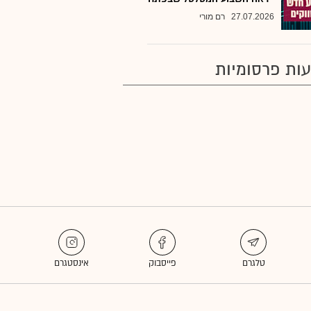
27.07.2026
רם מורי
ות פרסומיות