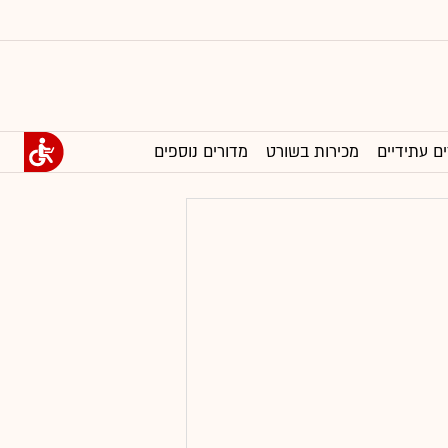
ים עתידיים
מכירות בשורט
מדורים נוספים