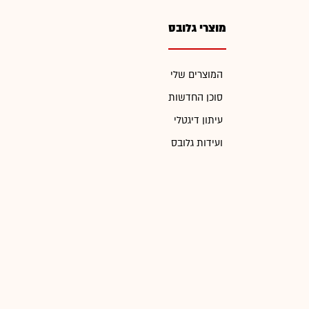
מוצרי גלובס
המוצרים שלי
סוכן החדשות
עיתון דיגטלי
ועידות גלובס