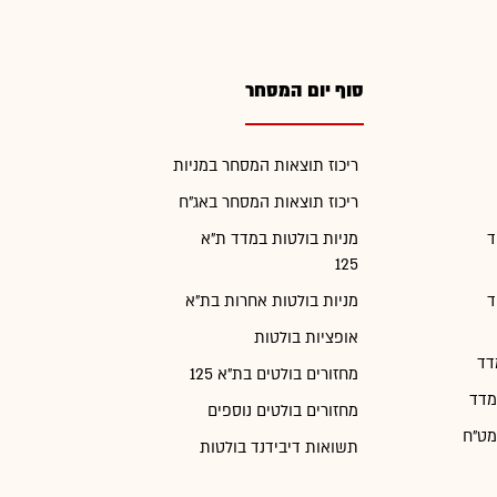
סוף יום המסחר
ריכוז תוצאות המסחר במניות
ריכוז תוצאות המסחר באג"ח
ד
מניות בולטות במדד ת"א
125
ד
מניות בולטות אחרות בת"א
אופציות בולטות
דד
מחזורים בולטים בת"א 125
מדד
מחזורים בולטים נוספים
מט"ח
תשואות דיבידנד בולטות