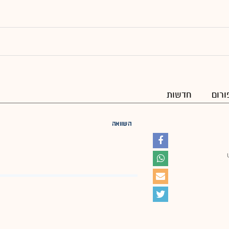
ורום
חדשות
השוואה