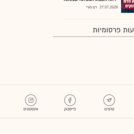
27.07.2026
רם מורי
ות פרסומיות