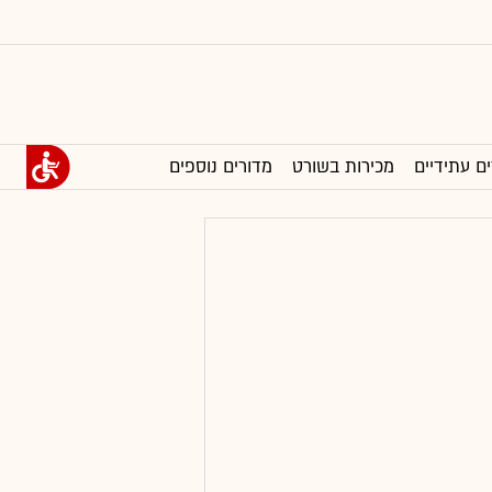
ים עתידיים
מכירות בשורט
מדורים נוספים