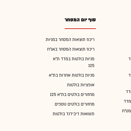
סוף יום המסחר
ריכוז תוצאות המסחר במניות
ריכוז תוצאות המסחר באג"ח
ד
מניות בולטות במדד ת"א
125
ד
מניות בולטות אחרות בת"א
אופציות בולטות
דד
מחזורים בולטים בת"א 125
מדד
מחזורים בולטים נוספים
מט"ח
תשואות דיבידנד בולטות