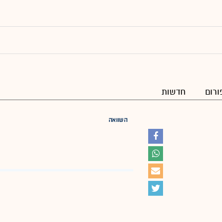
ורום
חדשות
השוואה