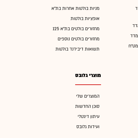
ד
מניות בולטות אחרות בת"א
אופציות בולטות
דד
מחזורים בולטים בת"א 125
מדד
מחזורים בולטים נוספים
מט"ח
תשואות דיבידנד בולטות
מוצרי גלובס
המוצרים שלי
סוכן החדשות
עיתון דיגטלי
ועידות גלובס