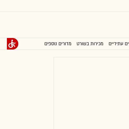
ים עתידיים
מכירות בשורט
מדורים נוספים