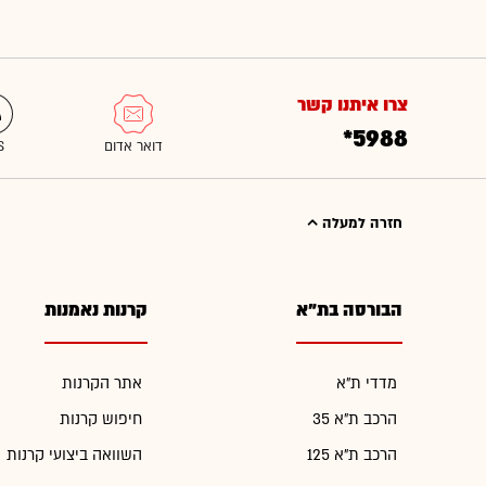
צרו איתנו קשר
*5988
חזרה למעלה
הבורסה בת"א
קרנות נאמנות
מדדי ת"א
אתר הקרנות
הרכב ת"א 35
חיפוש קרנות
הרכב ת"א 125
השוואה ביצועי קרנות