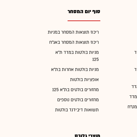
סוף יום המסחר
ריכוז תוצאות המסחר במניות
ריכוז תוצאות המסחר באג"ח
ד
מניות בולטות במדד ת"א
125
ד
מניות בולטות אחרות בת"א
אופציות בולטות
דד
מחזורים בולטים בת"א 125
מדד
מחזורים בולטים נוספים
מט"ח
תשואות דיבידנד בולטות
מוצרי גלובס