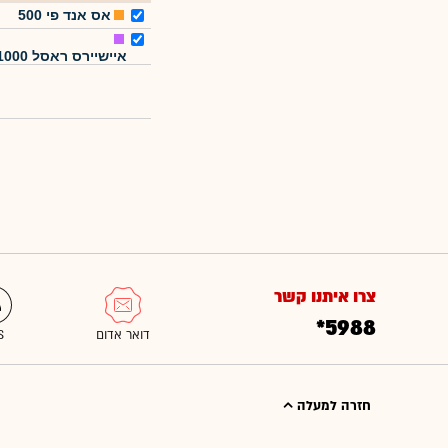
אס אנד פי 500
איישיירס ראסל 1000
צרו איתנו קשר
*5988
חזרה למעלה