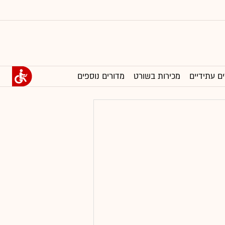
ים עתידיים
מכירות בשורט
מדורים נוספים