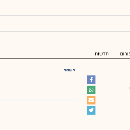
ורום
חדשות
השוואה