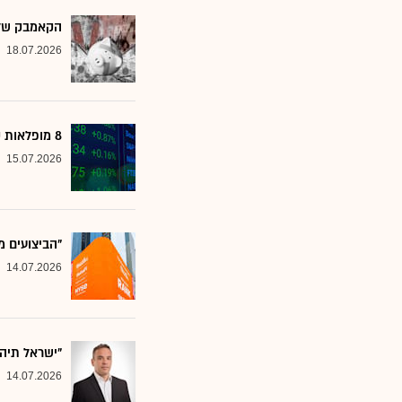
הקאמבק של אלטשולר
18.07.2026
8 מופלאות קטנות: אנליסטים בטוחים - כדאי לשים לב למניות הללו
15.07.2026
"הביצועים מ
14.07.2026
"ישראל תיה
14.07.2026