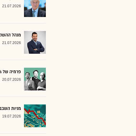
21.07.2026
מנהל ההשקע
21.07.2026
פרמיה של 20%: הבנק שממליץ על שלוש ענקיות הטכנולוגיה
20.07.2026
מניות השבבי
19.07.2026