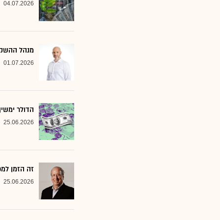
04.07.2026
מנהל ההשקעות שמסמן 2 סקטורים ב
01.07.2026
הדולר ימשי
25.06.2026
זה הזמן למ
25.06.2026