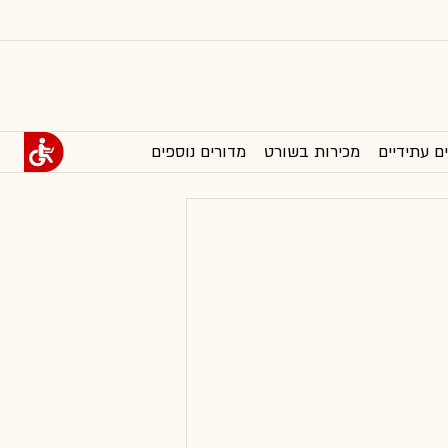
ם עתידיים
מכירות בשורט
מדורים נוספים