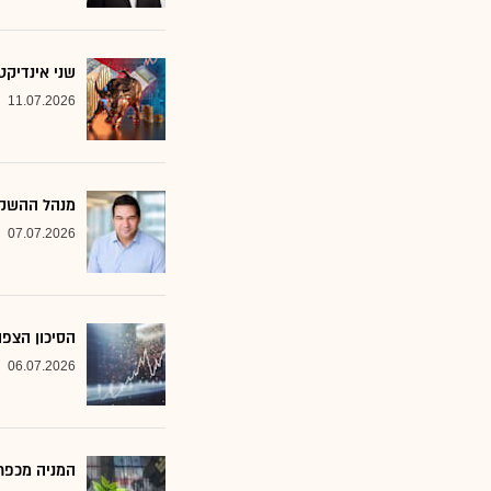
שני אינדיקט
11.07.2026
מנהל ההשקע
07.07.2026
הסיכון הצפו
06.07.2026
המניה מכפר 