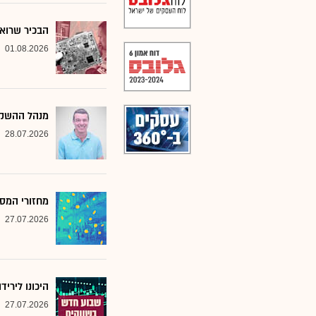
הבכיר שרואה
01.08.2026
מנהל ההשקע
28.07.2026
מחזורי המסח
27.07.2026
היכונו לירי
27.07.2026