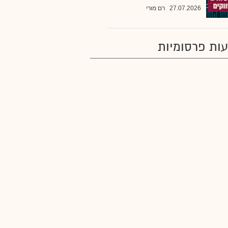
27.07.2026
רם מורי
ות פרסומיות