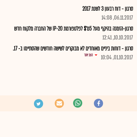
סרגון - דוח רבעון 3 לשנת 2017
06.11.2017, 14:08
סרגון-הזמנה בהיקף מעל 5מ'$ לפלטפורמת IP-20 של החברה מלקוח חדש
10.10.2017, 12:41
סרגון - דוחות ביניים מאוחדים לא מבוקרים לשישה חודשים שהסתיימו ב- 17.
הצג יותר
01.10.2017, 10:04