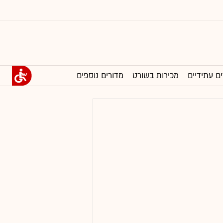
ים עתידיים
מכירות בשורט
מדורים נוספים