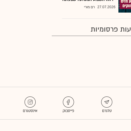
27.07.2026
רם מורי
ות פרסומיות