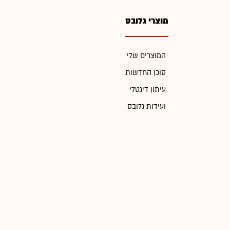
מוצרי גלובס
המוצרים שלי
סוכן החדשות
עיתון דיגטלי
ועידות גלובס