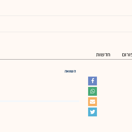
ורום
חדשות
השוואה