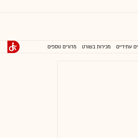
ים עתידיים
מכירות בשורט
מדורים נוספים