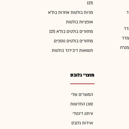
125
ד
מניות בולטות אחרות בת"א
אופציות בולטות
דד
מחזורים בולטים בת"א 125
מדד
מחזורים בולטים נוספים
מט"ח
תשואות דיבידנד בולטות
מוצרי גלובס
המוצרים שלי
סוכן החדשות
עיתון דיגטלי
ועידות גלובס