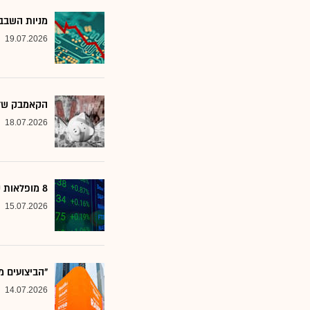
מניות השבבי
19.07.2026
הקאמבק של אלטשולר
18.07.2026
8 מופלאות קטנות: אנליסטים בטוחים - כדאי לשים לב למניות הללו
15.07.2026
"הביצועים מ
14.07.2026