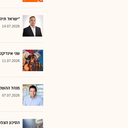
"ישראל תיה
14.07.2026
שני אינדיקט
11.07.2026
מנהל ההשקע
07.07.2026
הסיכון הצפו