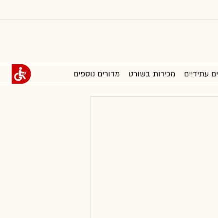
ם עתידיים
מכירות בשורט
מדורים נוספים