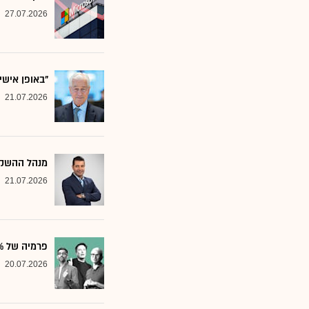
27.07.2026
"באופן אישי
21.07.2026
מנהל ההשקע
21.07.2026
פרמיה של 20%: הבנק שממליץ על שלוש ענקיות הטכנולוגיה
20.07.2026