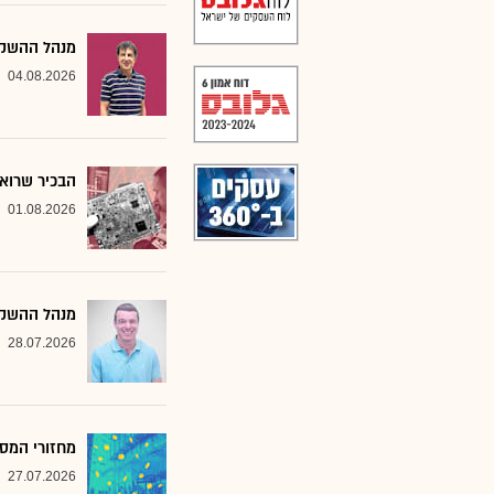
מנהל ההשקעו
04.08.2026
הבכיר שרואה
01.08.2026
מנהל ההשקע
28.07.2026
מחזורי המסח
27.07.2026