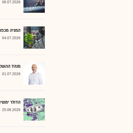
06.07.2026
המניה מכפר 
04.07.2026
מנהל ההשקעות שמסמן 2 סקטורים ב
01.07.2026
הדולר ימשי
25.06.2026