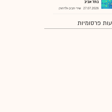
בתל אביב
27.07.2026
שירי חביב-ולדהורן
ות פרסומיות