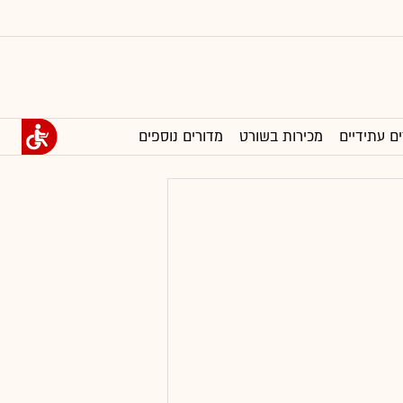
ים עתידיים
מכירות בשורט
מדורים נוספים