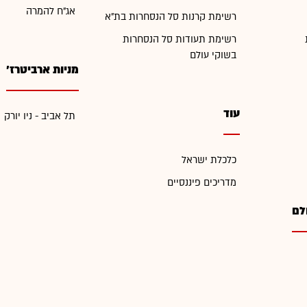
אג"ח להמרה
רשימת קרנות סל הנסחרות בת"א
רשימת תעודות סל הנסחרות
בשוקי עולם
מניות ארביטרז'
עוד
תל אביב - ניו יורק
כלכלת ישראל
מדריכים פיננסיים
לם