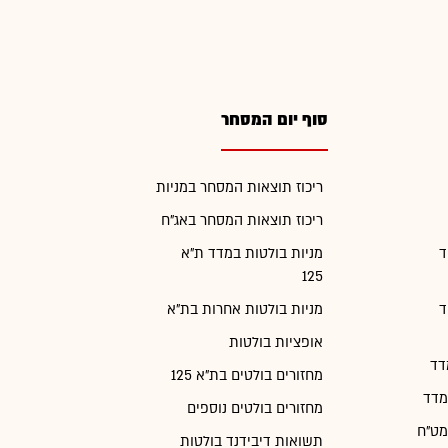
סוף יום המסחר
ריכוז תוצאות המסחר במניות
ריכוז תוצאות המסחר באג"ח
ד
מניות בולטות במדד ת"א
125
ד
מניות בולטות אחרות בת"א
אופציות בולטות
דד
מחזורים בולטים בת"א 125
מדד
מחזורים בולטים נוספים
מט"ח
תשואות דיבידנד בולטות