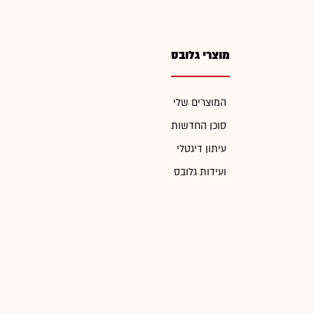
מוצרי גלובס
המוצרים שלי
סוכן החדשות
עיתון דיגטלי
ועידות גלובס