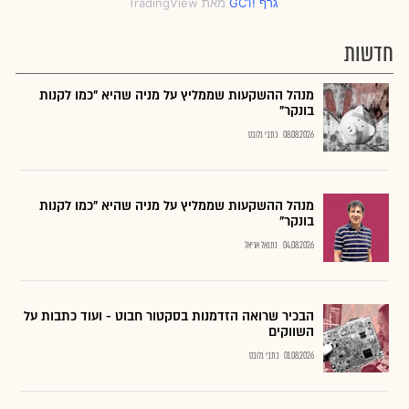
חדשות
מנהל ההשקעות שממליץ על מניה שהיא "כמו לקנות
בונקר"
08.08.2026
כתבי גלובס
מנהל ההשקעות שממליץ על מניה שהיא "כמו לקנות
בונקר"
04.08.2026
נתנאל אריאל
הבכיר שרואה הזדמנות בסקטור חבוט - ועוד כתבות על
השווקים
01.08.2026
כתבי גלובס