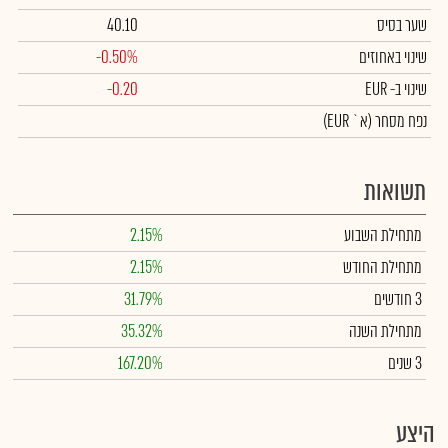
שער בסיס
40.10
שינוי באחוזים
-0.50%
שינוי
ב- EUR
-0.20
נפח מסחר
(א` EUR)
תשואות
מתחילת השבוע
2.15%
מתחילת החודש
2.15%
3 חודשים
31.79%
מתחילת השנה
35.32%
3 שנים
167.20%
היצע